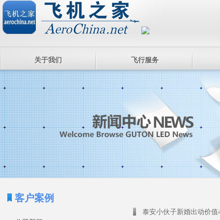
关于我们
飞行服务
客户案例
泰安小伙子新婚出动价值4