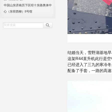
中国山东济南历下区经十东路奥体中
心（东荷西柳）8号馆
结婚当天，雪野湖基地早
这架R44直升机此行是
已经进入了三九的寒冷冬
配备了手套，一路的高速