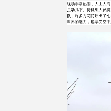
现场非常热闹，人山人海
扭动几下。待机组人员将
慢，许多万花筒喷出了七
世界的魅力，也享受空中