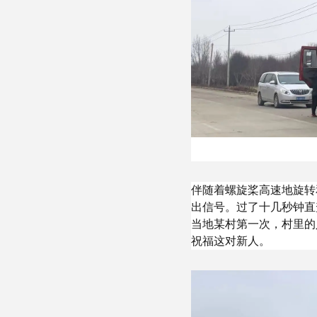
伴随着螺旋桨高速地旋转
出信号。过了十几秒钟直
当地某村第一次，村里的
祝福这对新人。