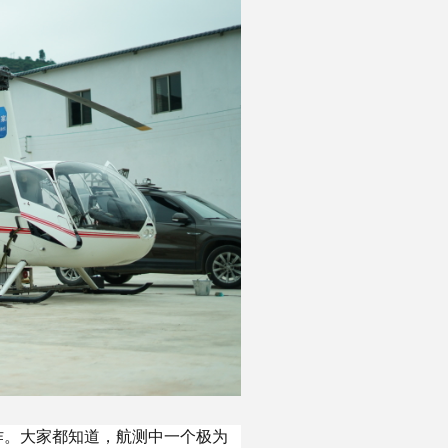
作。大家都知道，航测中一个极为