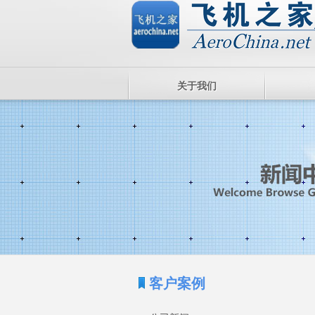
关于我们
客户案例