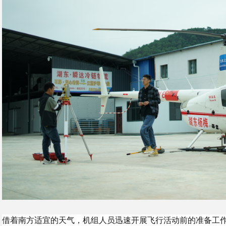
借着南方适宜的天气，机组人员迅速开展飞行活动前的准备工