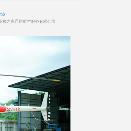
作业
者：山东飞机之家通用航空服务有限公司