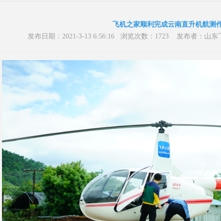
飞机之家顺利完成云南直升机航测
发布日期：2021-3-13 6:56:16 浏览次数：1723 发布