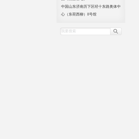
中国山东济南历下区经十东路奥体中
心（东荷西柳）8号馆