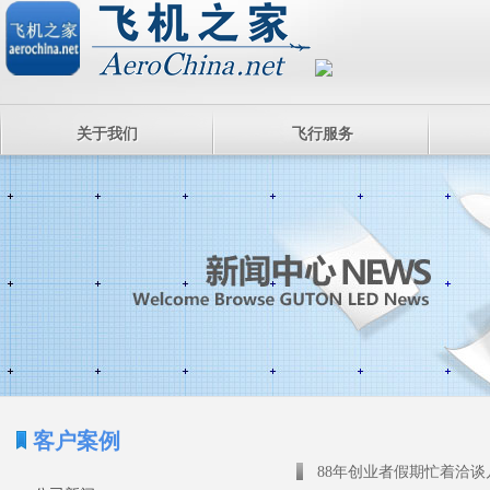
关于我们
飞行服务
客户案例
88年创业者假期忙着洽